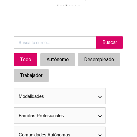
Buscar
Todo
Autónomo
Desempleado
Trabajador
Modalidades
Familias Profesionales
Comunidades Autónomas