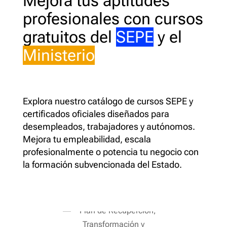
Mejora tus aptitudes
profesionales con cursos
gratuitos del
SEPE
y el
Ministerio
Explora nuestro catálogo de cursos SEPE y
certificados oficiales diseñados para
desempleados, trabajadores y autónomos.
Mejora tu empleabilidad, escala
profesionalmente o potencia tu negocio con
la formación subvencionada del Estado.