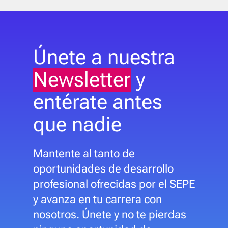
Únete a nuestra
Newsletter
y
entérate antes
que nadie
Mantente al tanto de
oportunidades de desarrollo
profesional ofrecidas por el SEPE
y avanza en tu carrera con
nosotros. Únete y no te pierdas