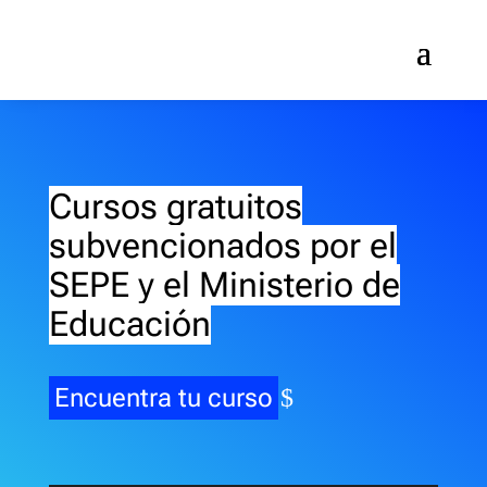
Cursos gratuitos
subvencionados por el
SEPE y el Ministerio de
Educación
Encuentra tu curso