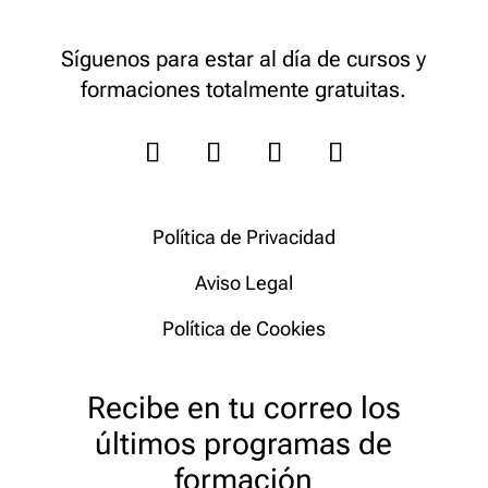
Síguenos para estar al día de cursos y
formaciones totalmente gratuitas.
Política de Privacidad
Aviso Legal
Política de Cookies
Recibe en tu correo los
últimos programas de
formación