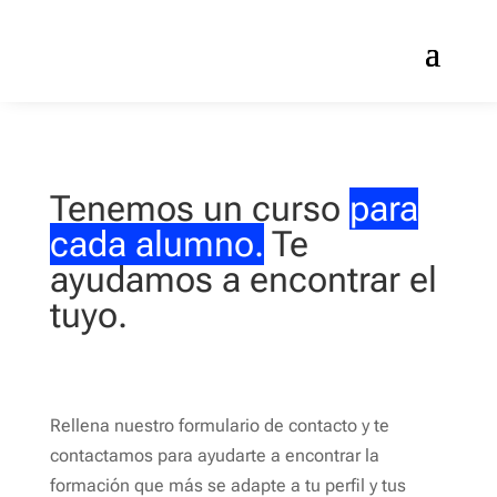
Tenemos un curso
para
cada alumno.
Te
ayudamos a encontrar el
tuyo.
Rellena nuestro formulario de contacto y te
contactamos para ayudarte a encontrar la
formación que más se adapte a tu perfil y tus