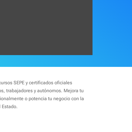
ursos SEPE y certificados oficiales
, trabajadores y autónomos. Mejora tu
ionalmente o potencia tu negocio con la
 Estado.