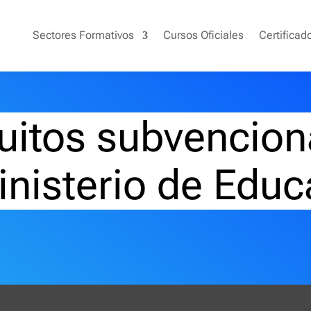
Sectores Formativos
Cursos Oficiales
Certificad
uitos subvencion
inisterio de Educ