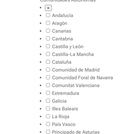
×
Andalucía
Aragón
Canarias
Cantabria
Castilla y León
Castilla-La Mancha
Cataluña
Comunidad de Madrid
Comunidad Foral de Navarra
Comunitat Valenciana
Extremadura
Galicia
Illes Balears
La Rioja
País Vasco
Principado de Asturias