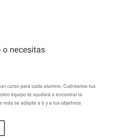
 o necesitas
un curso para cada alumno. Cuéntanos tus
stro equipo te ayudará a encontrar la
más se adapte a ti y a tus objetivos