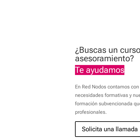
¿Buscas un curso
asesoramiento?
Te ayudamos
En Red Nodos contamos con 
necesidades formativas y nue
formación subvencionada que 
profesionales.
Solicita una llamada