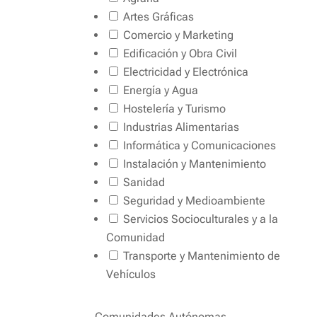
Artes Gráficas
Comercio y Marketing
Edificación y Obra Civil
Electricidad y Electrónica
Energía y Agua
Hostelería y Turismo
Industrias Alimentarias
Informática y Comunicaciones
Instalación y Mantenimiento
Sanidad
Seguridad y Medioambiente
Servicios Socioculturales y a la
Comunidad
Transporte y Mantenimiento de
Vehículos
Comunidades Autónomas