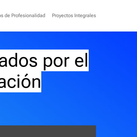
os de Profesionalidad
Proyectos Integrales
ados por el
ación