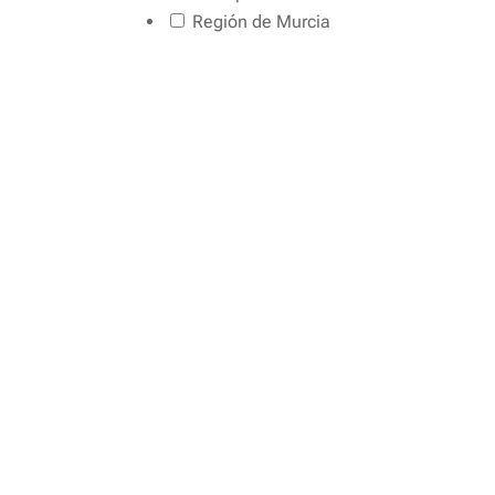
Región de Murcia