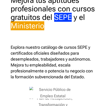
Mejora tus aptitudes
profesionales con cursos
gratuitos del
SEPE
y el
Ministerio
Explora nuestro catálogo de cursos SEPE y
certificados oficiales diseñados para
desempleados, trabajadores y autónomos.
Mejora tu empleabilidad, escala
profesionalmente o potencia tu negocio con
la formación subvencionada del Estado.