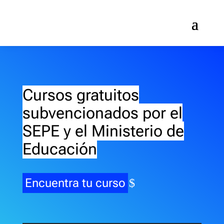
Cursos gratuitos
subvencionados por el
SEPE y el Ministerio de
Educación
Encuentra tu curso