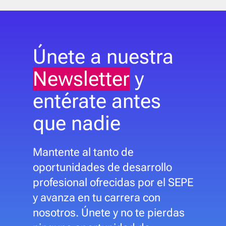
Únete a nuestra
Newsletter
y
entérate antes
que nadie
Mantente al tanto de
oportunidades de desarrollo
profesional ofrecidas por el SEPE
y avanza en tu carrera con
nosotros. Únete y no te pierdas