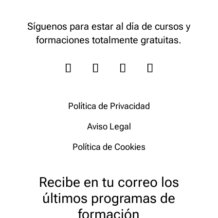
Síguenos para estar al día de cursos y
formaciones totalmente gratuitas.
Política de Privacidad
Aviso Legal
Política de Cookies
Recibe en tu correo los
últimos programas de
formación