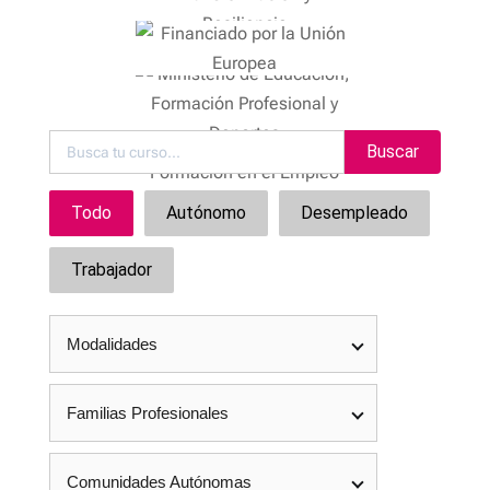
Buscar
Todo
Autónomo
Desempleado
Trabajador
Modalidades
Familias Profesionales
Comunidades Autónomas