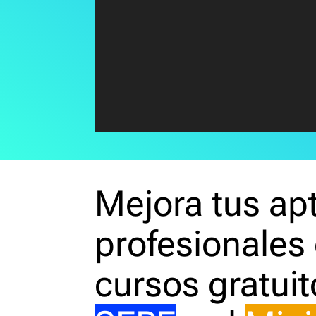
Mejora tus ap
profesionales
cursos gratuit