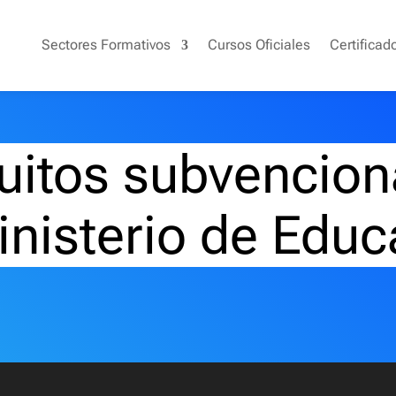
Sectores Formativos
Cursos Oficiales
Certificad
uitos subvencion
inisterio de Educ