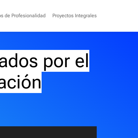
os de Profesionalidad
Proyectos Integrales
ados por el
ación