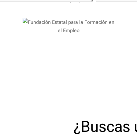
¿Buscas 