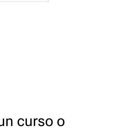
un curso o