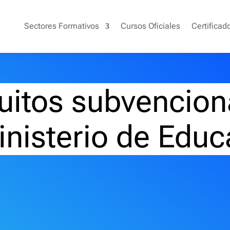
Sectores Formativos
Cursos Oficiales
Certificad
uitos subvencion
inisterio de Educ