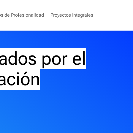
os de Profesionalidad
Proyectos Integrales
ados por el
ación