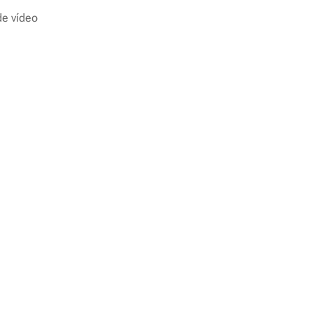
de vídeo