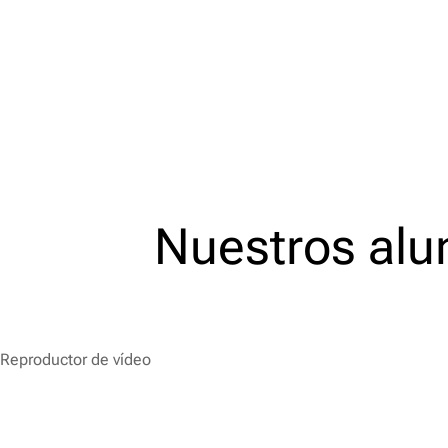
Nuestros al
Reproductor de vídeo