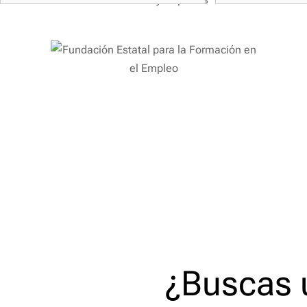
¿Buscas 