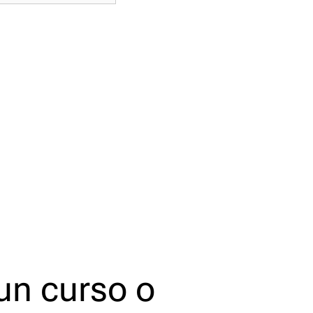
un curso o