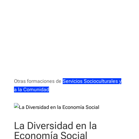
Otras formaciones de
Servicios Socioculturales y
a la Comunidad
La Diversidad en la
Economía Social