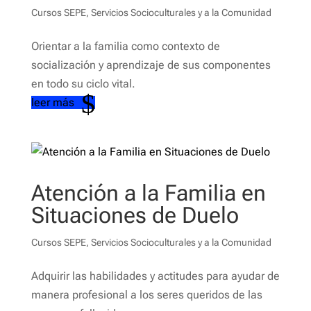
Cursos SEPE
,
Servicios Socioculturales y a la Comunidad
Orientar a la familia como contexto de
socialización y aprendizaje de sus componentes
en todo su ciclo vital.
leer más
Atención a la Familia en
Situaciones de Duelo
Cursos SEPE
,
Servicios Socioculturales y a la Comunidad
Adquirir las habilidades y actitudes para ayudar de
manera profesional a los seres queridos de las