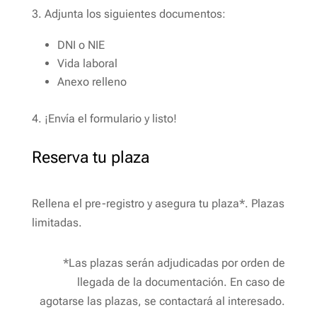
3. Adjunta los siguientes documentos:
DNI o NIE
Vida laboral
Anexo relleno
4. ¡Envía el formulario y listo!
Reserva tu plaza
Rellena el pre-registro y asegura tu plaza*.
Plazas
limitadas.
*Las plazas serán adjudicadas por orden de
llegada de la documentación. En caso de
agotarse las plazas, se contactará al interesado.