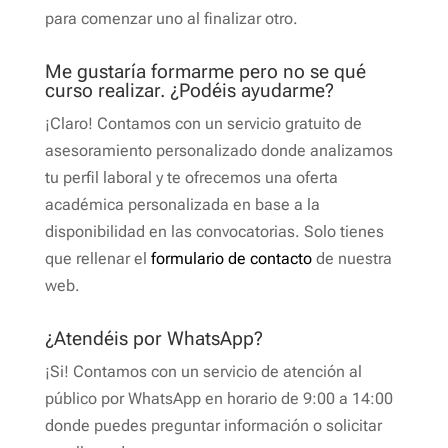
para comenzar uno al finalizar otro.
Me gustaría formarme pero no se qué
curso realizar. ¿Podéis ayudarme?
¡Claro! Contamos con un servicio gratuito de
asesoramiento personalizado donde analizamos
tu perfil laboral y te ofrecemos una oferta
académica personalizada en base a la
disponibilidad en las convocatorias. Solo tienes
que rellenar el
formulario de contacto
de nuestra
web.
¿Atendéis por WhatsApp?
¡Si! Contamos con un servicio de atención al
público por WhatsApp en horario de 9:00 a 14:00
donde puedes preguntar información o solicitar