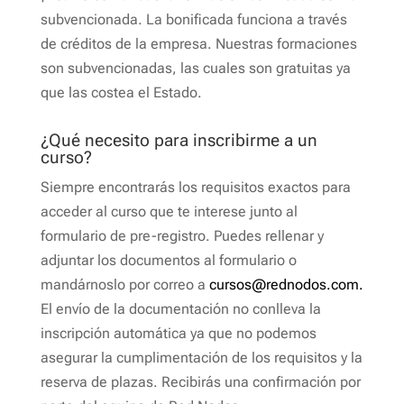
subvencionada. La bonificada funciona a través
de créditos de la empresa. Nuestras formaciones
son subvencionadas, las cuales son gratuitas ya
que las costea el Estado.
¿Qué necesito para inscribirme a un
curso?
Siempre encontrarás los requisitos exactos para
acceder al curso que te interese junto al
formulario de pre-registro. Puedes rellenar y
adjuntar los documentos al formulario o
mandárnoslo por correo a
cursos@rednodos.com.
El envío de la documentación no conlleva la
inscripción automática ya que no podemos
asegurar la cumplimentación de los requisitos y la
reserva de plazas. Recibirás una confirmación por