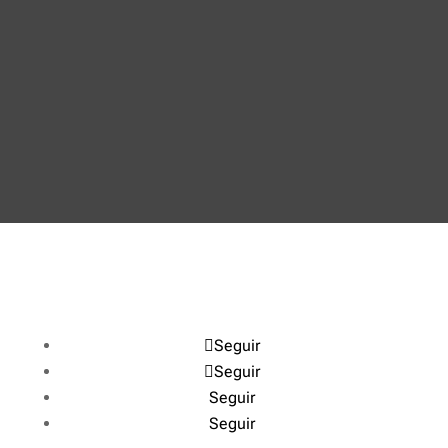
Seguir
Seguir
Seguir
Seguir