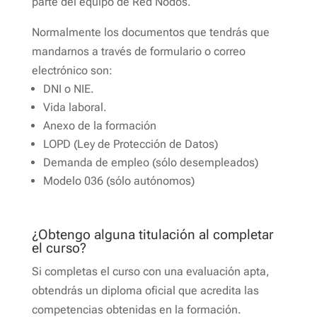
parte del equipo de Red Nodos.
Normalmente los documentos que tendrás que
mandarnos a través de formulario o correo
electrónico son:
DNI o NIE.
Vida laboral.
Anexo de la formación
LOPD (Ley de Protección de Datos)
Demanda de empleo (sólo desempleados)
Modelo 036 (sólo autónomos)
¿Obtengo alguna titulación al completar
el curso?
Si completas el curso con una evaluación apta,
obtendrás un diploma oficial que acredita las
competencias obtenidas en la formación.