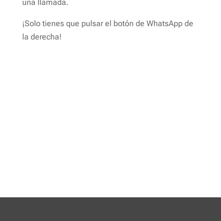
una llamada.
¡Solo tienes que pulsar el botón de WhatsApp de
la derecha!