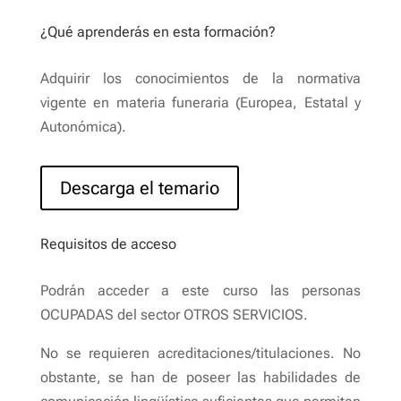
¿Qué aprenderás en esta formación?
Adquirir los conocimientos de la normativa
vigente en materia funeraria (Europea, Estatal y
Autonómica).
Descarga el temario
Requisitos de acceso
Podrán acceder a este curso las personas
OCUPADAS del sector OTROS SERVICIOS.
No se requieren acreditaciones/titulaciones. No
obstante, se han de poseer las habilidades de