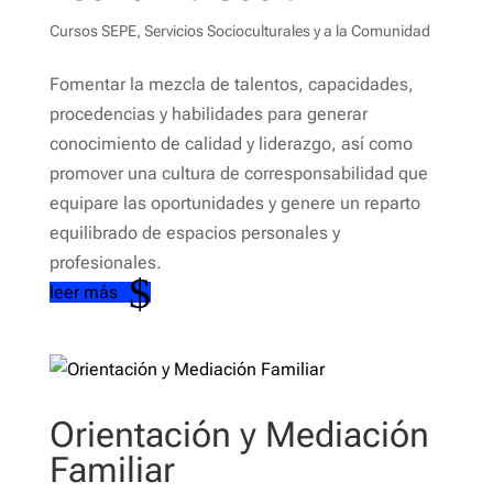
Cursos SEPE
,
Servicios Socioculturales y a la Comunidad
Fomentar la mezcla de talentos, capacidades,
procedencias y habilidades para generar
conocimiento de calidad y liderazgo, así como
promover una cultura de corresponsabilidad que
equipare las oportunidades y genere un reparto
equilibrado de espacios personales y
profesionales.
leer más
Orientación y Mediación
Familiar