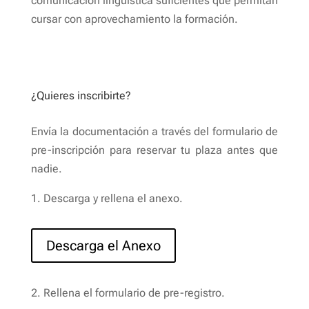
comunicación lingüística suficientes que permitan
cursar con aprovechamiento la formación.
¿Quieres inscribirte?
Envía la documentación a través del formulario de
pre-inscripción para reservar tu plaza antes que
nadie.
1. Descarga y rellena el anexo.
Descarga el Anexo
2. Rellena el formulario de pre-registro.