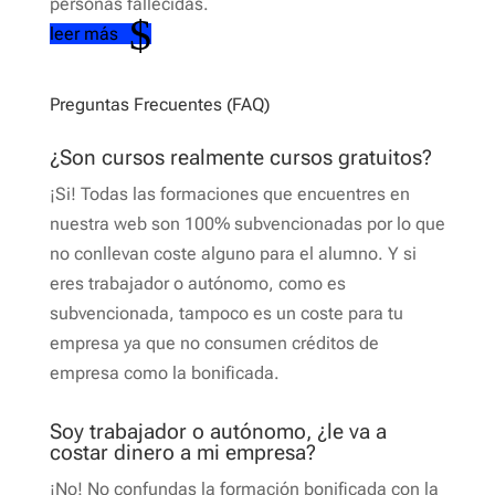
personas fallecidas.
leer más
Preguntas Frecuentes (FAQ)
¿Son cursos realmente cursos gratuitos?
¡Si! Todas las formaciones que encuentres en
nuestra web son 100% subvencionadas por lo que
no conllevan coste alguno para el alumno. Y si
eres trabajador o autónomo, como es
subvencionada, tampoco es un coste para tu
empresa ya que no consumen créditos de
empresa como la bonificada.
Soy trabajador o autónomo, ¿le va a
costar dinero a mi empresa?
¡No! No confundas la formación bonificada con la