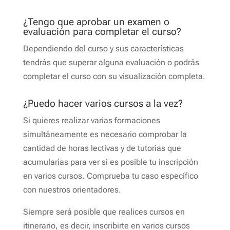
¿Tengo que aprobar un examen o
evaluación para completar el curso?
Dependiendo del curso y sus características
tendrás que superar alguna evaluación o podrás
completar el curso con su visualización completa.
¿Puedo hacer varios cursos a la vez?
Si quieres realizar varias formaciones
simultáneamente es necesario comprobar la
cantidad de horas lectivas y de tutorías que
acumularías para ver si es posible tu inscripción
en varios cursos. Comprueba tu caso específico
con nuestros orientadores.
Siempre será posible que realices cursos en
itinerario, es decir, inscribirte en varios cursos