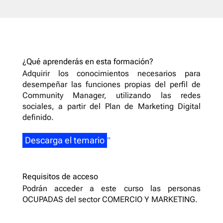
¿Qué aprenderás en esta formación?
Adquirir los conocimientos necesarios para
desempeñar las funciones propias del perfil de
Community Manager, utilizando las redes
sociales, a partir del Plan de Marketing Digital
definido.
Descarga el temario
Requisitos de acceso
Podrán acceder a este curso las personas
OCUPADAS del sector COMERCIO Y MARKETING.