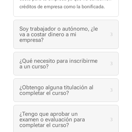
créditos de empresa como la bonificada.
Soy trabajador o autónomo, ¿le
va a costar dinero a mi
empresa?
¿Qué necesito para inscribirme
a un curso?
¿Obtengo alguna titulación al
completar el curso?
¿Tengo que aprobar un
examen o evaluación para
completar el curso?