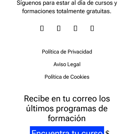
Síguenos para estar al día de cursos y
formaciones totalmente gratuitas.
Política de Privacidad
Aviso Legal
Política de Cookies
Recibe en tu correo los
últimos programas de
formación
Encuentra tu curso