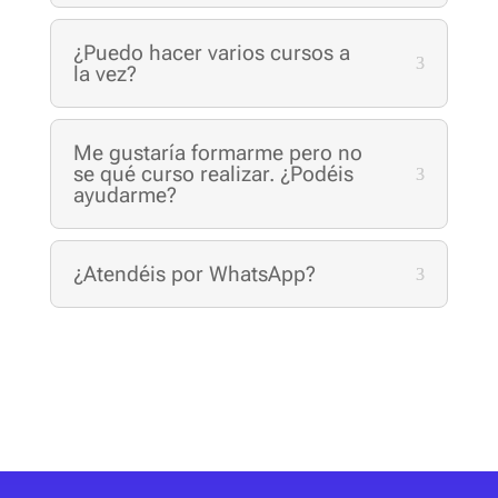
¿Puedo hacer varios cursos a
la vez?
Me gustaría formarme pero no
se qué curso realizar. ¿Podéis
ayudarme?
¿Atendéis por WhatsApp?