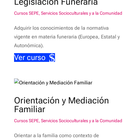
Legislación Funeraria
Cursos SEPE
,
Servicios Socioculturales y a la Comunidad
Adquirir los conocimientos de la normativa
vigente en materia funeraria (Europea, Estatal y
Autonómica).
Ver curso
Orientación y Mediación
Familiar
Cursos SEPE
,
Servicios Socioculturales y a la Comunidad
Orientar a la familia como contexto de