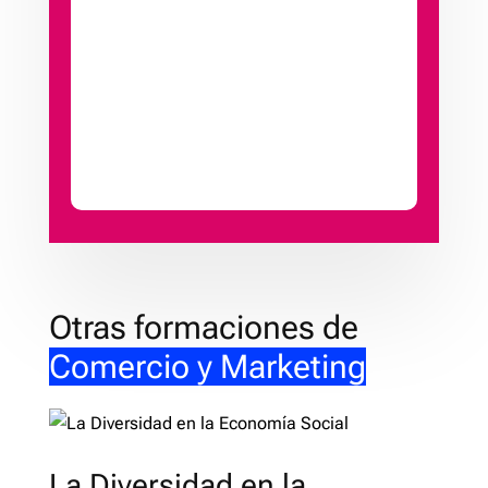
Otras formaciones de
Comercio y Marketing
La Diversidad en la