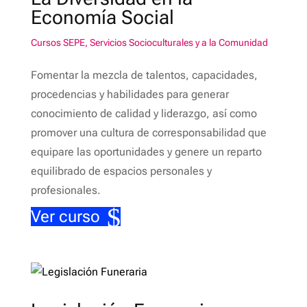
Economía Social
Cursos SEPE
,
Servicios Socioculturales y a la Comunidad
Fomentar la mezcla de talentos, capacidades,
procedencias y habilidades para generar
conocimiento de calidad y liderazgo, así como
promover una cultura de corresponsabilidad que
equipare las oportunidades y genere un reparto
equilibrado de espacios personales y
profesionales.
Ver curso