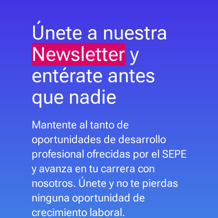
Únete a nuestra
Newsletter
y
entérate antes
que nadie
Mantente al tanto de
oportunidades de desarrollo
profesional ofrecidas por el SEPE
y avanza en tu carrera con
nosotros. Únete y no te pierdas
ninguna oportunidad de
crecimiento laboral.