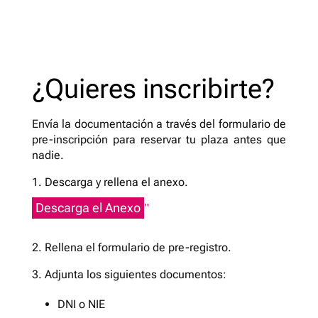
¿Quieres inscribirte?
Envía la documentación a través del formulario de
pre-inscripción para reservar tu plaza antes que
nadie.
1. Descarga y rellena el anexo.
Descarga el Anexo
2. Rellena el formulario de pre-registro.
3. Adjunta los siguientes documentos:
DNI o NIE