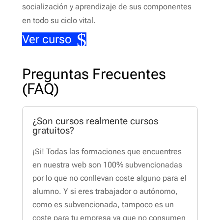
socialización y aprendizaje de sus componentes
en todo su ciclo vital.
Ver curso
Preguntas Frecuentes
(FAQ)
¿Son cursos realmente cursos
gratuitos?
¡Si! Todas las formaciones que encuentres
en nuestra web son 100% subvencionadas
por lo que no conllevan coste alguno para el
alumno. Y si eres trabajador o autónomo,
como es subvencionada, tampoco es un
coste para tu empresa ya que no consumen