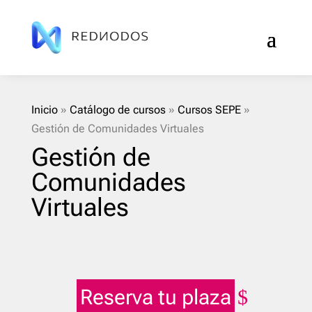
Inicio
»
Catálogo de cursos
»
Cursos SEPE
»
Gestión de Comunidades Virtuales
Gestión de
Comunidades
Virtuales
Reserva tu plaza