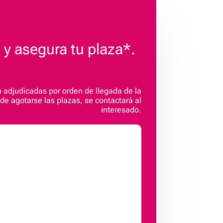
o y asegura tu plaza*.
 adjudicadas por orden de llegada de la
e agotarse las plazas, se contactará al
interesado.