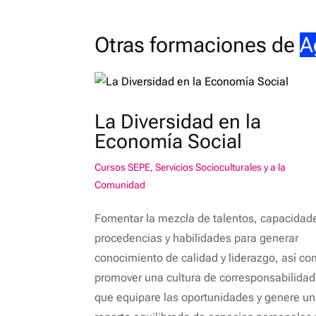
Otras formaciones de
A
La Diversidad en la
Economía Social
Cursos SEPE
,
Servicios Socioculturales y a la
Comunidad
Fomentar la mezcla de talentos, capacidad
procedencias y habilidades para generar
conocimiento de calidad y liderazgo, así c
promover una cultura de corresponsabilidad
que equipare las oportunidades y genere un