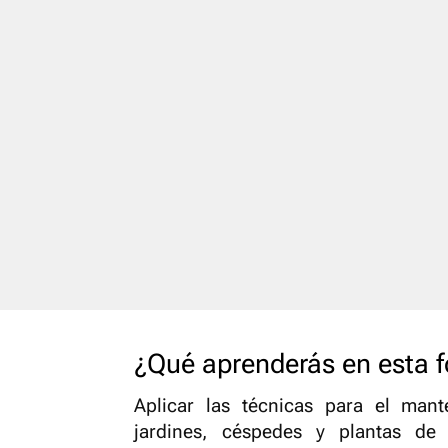
¿Qué aprenderás en esta 
Aplicar las técnicas para el mant
jardines, céspedes y plantas de i