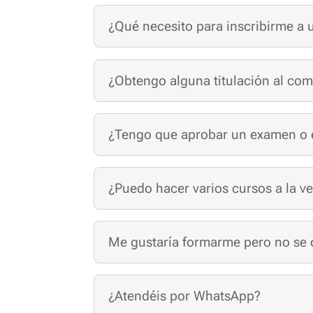
¿Qué necesito para inscribirme a 
¿Obtengo alguna titulación al com
¿Tengo que aprobar un examen o e
¿Puedo hacer varios cursos a la v
Me gustaría formarme pero no se 
¿Atendéis por WhatsApp?