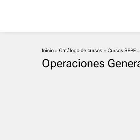
Inicio
»
Catálogo de cursos
»
Cursos SEPE
Operaciones Genera