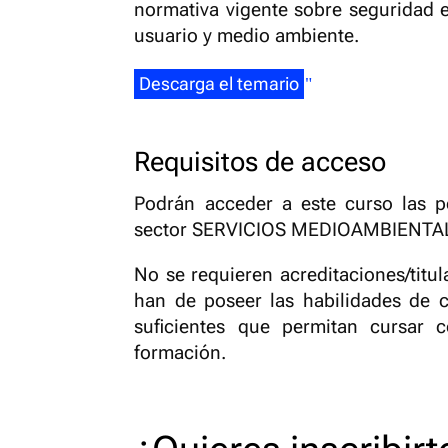
normativa vigente sobre seguridad e
usuario y medio ambiente.
Descarga el temario
Requisitos de acceso
Podrán acceder a este curso las
sector SERVICIOS MEDIOAMBIENTA
No se requieren acreditaciones/titul
han de poseer las habilidades de c
suficientes que permitan cursar 
formación.