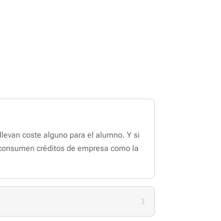
levan coste alguno para el alumno. Y si
 consumen créditos de empresa como la