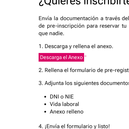
¿Quieres inscribirt
Envía la documentación a través del
de pre-inscripción para reservar tu
que nadie.
1. Descarga y rellena el anexo.
Descarga el Anexo
2. Rellena el formulario de pre-regist
3. Adjunta los siguientes documento
DNI o NIE
Vida laboral
Anexo relleno
4. ¡Envía el formulario y listo!