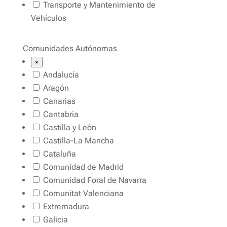
Transporte y Mantenimiento de
Vehículos
Comunidades Autónomas
×
Andalucía
Aragón
Canarias
Cantabria
Castilla y León
Castilla-La Mancha
Cataluña
Comunidad de Madrid
Comunidad Foral de Navarra
Comunitat Valenciana
Extremadura
Galicia