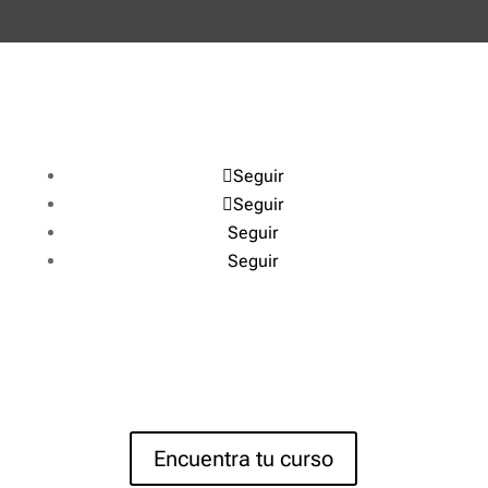
Seguir
Seguir
Seguir
Seguir
Encuentra tu curso