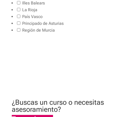
Illes Balears
La Rioja
País Vasco
Principado de Asturias
Región de Murcia
¿Buscas un curso o necesitas
asesoramiento?