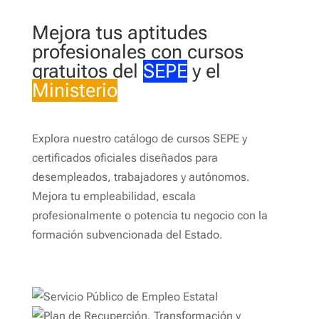
Mejora tus aptitudes
profesionales con cursos
gratuitos del
SEPE
y el
Ministerio
Explora nuestro catálogo de cursos SEPE y
certificados oficiales diseñados para
desempleados, trabajadores y autónomos.
Mejora tu empleabilidad, escala
profesionalmente o potencia tu negocio con la
formación subvencionada del Estado.