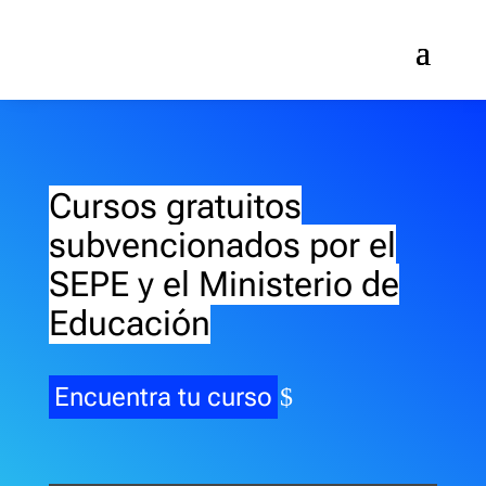
Cursos gratuitos
subvencionados por el
SEPE y el Ministerio de
Educación
Encuentra tu curso