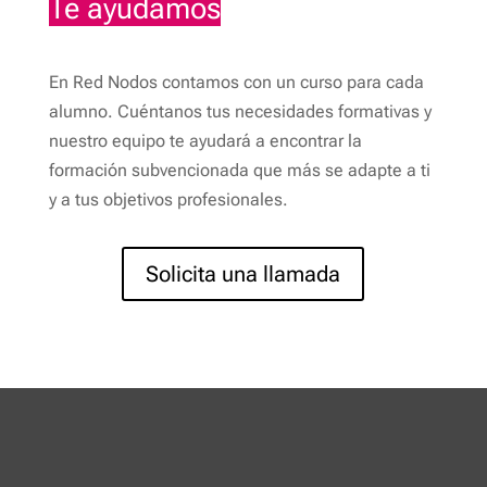
Te ayudamos
En Red Nodos contamos con un curso para cada
alumno. Cuéntanos tus necesidades formativas y
nuestro equipo te ayudará a encontrar la
formación subvencionada que más se adapte a ti
y a tus objetivos profesionales.
Solicita una llamada