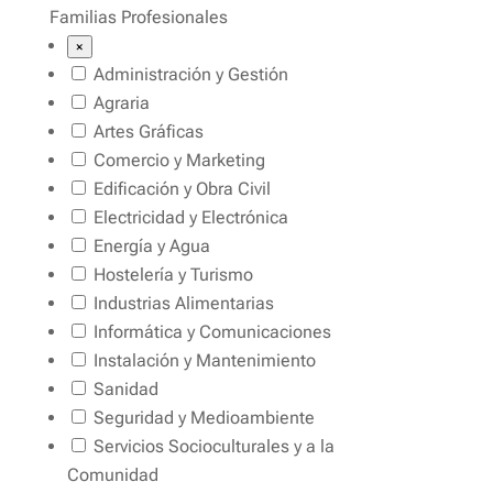
Familias Profesionales
×
Administración y Gestión
Agraria
Artes Gráficas
Comercio y Marketing
Edificación y Obra Civil
Electricidad y Electrónica
Energía y Agua
Hostelería y Turismo
Industrias Alimentarias
Informática y Comunicaciones
Instalación y Mantenimiento
Sanidad
Seguridad y Medioambiente
Servicios Socioculturales y a la
Comunidad