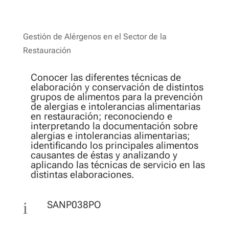
Gestión de Alérgenos en el Sector de la
Restauración
Conocer las diferentes técnicas de
elaboración y conservación de distintos
grupos de alimentos para la prevención
de alergias e intolerancias alimentarias
en restauración; reconociendo e
interpretando la documentación sobre
alergias e intolerancias alimentarias;
identificando los principales alimentos
causantes de éstas y analizando y
aplicando las técnicas de servicio en las
distintas elaboraciones.
i
SANP038PO