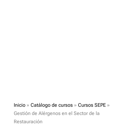
Inicio
»
Catálogo de cursos
»
Cursos SEPE
»
Gestión de Alérgenos en el Sector de la
Restauración