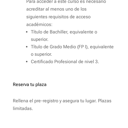
Para acceder a este curso es necesario
acreditar al menos uno de los
siguientes
requisitos de acceso
académicos
:
Título de Bachiller, equivalente o
superior.
Título de Grado Medio (FP I), equivalente
o superior.
Certificado Profesional de nivel 3.
Reserva tu plaza
Rellena el pre-registro y asegura tu lugar. Plazas
limitadas.