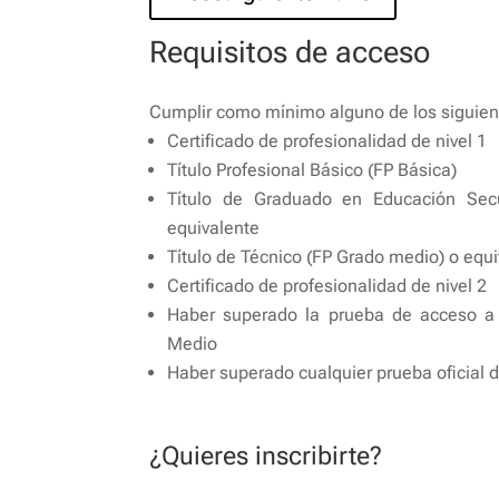
Requisitos de acceso
Cumplir como mínimo alguno de los siguient
Certificado de profesionalidad de nivel 1
Título Profesional Básico (FP Básica)
Título de Graduado en Educación Secu
equivalente
Título de Técnico (FP Grado medio) o equ
Certificado de profesionalidad de nivel 2
Haber superado la prueba de acceso a 
Medio
Haber superado cualquier prueba oficial d
¿Quieres inscribirte?