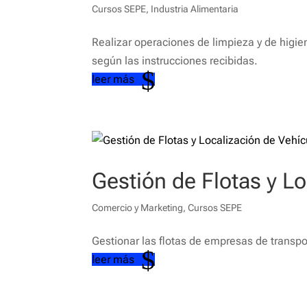
Cursos SEPE
,
Industria Alimentaria
Realizar operaciones de limpieza y de higien
según las instrucciones recibidas.
leer más
Gestión de Flotas y L
Comercio y Marketing
,
Cursos SEPE
Gestionar las flotas de empresas de transpo
leer más