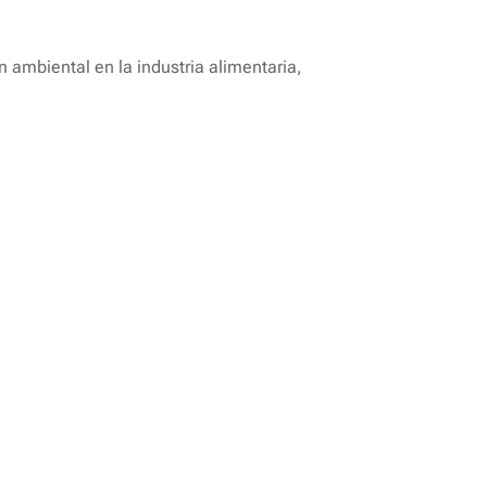
n ambiental en la industria alimentaria,