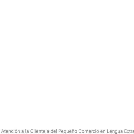
»
Atención a la Clientela del Pequeño Comercio en Lengua Extra