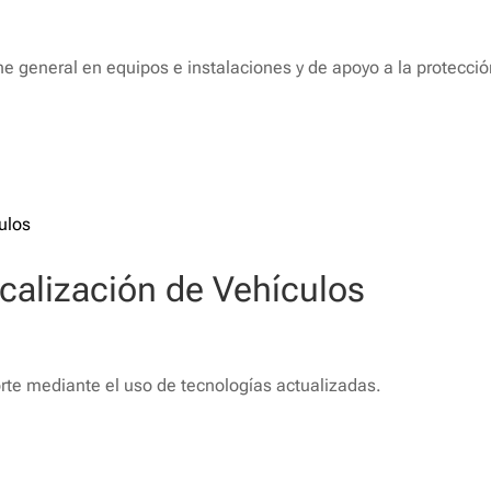
e general en equipos e instalaciones y de apoyo a la protecció
ocalización de Vehículos
rte mediante el uso de tecnologías actualizadas.