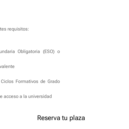
es requisitos:
ndaria Obligatoria (ESO) o
ivalente
Ciclos Formativos de Grado
e acceso a la universidad
Reserva tu plaza