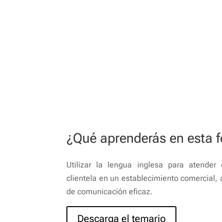
¿Qué aprenderás en esta 
Utilizar la lengua inglesa para atender 
clientela en un establecimiento comercial, 
de comunicación eficaz.
Descarga el temario