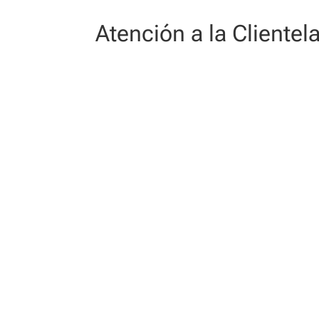
Atención a la Cliente