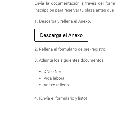
Envía la documentación a través del formu
inscripción para reservar tu plaza antes que
1. Descarga y rellena el Anexo.
Descarga el Anexo
2. Rellena el formulario de pre-registro.
3. Adjunta los siguientes documentos:
DNI o NIE
Vida laboral
Anexo relleno
4. ¡Envía el formulario y listo!