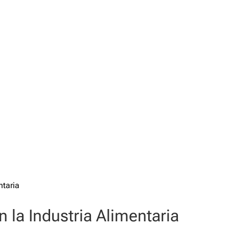
 la Industria Alimentaria