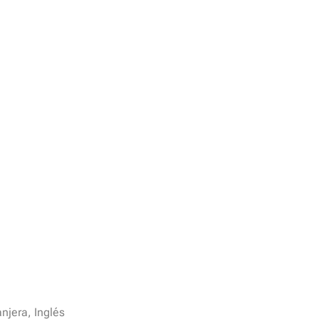
njera, Inglés