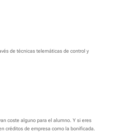
través de técnicas telemáticas de control y
an coste alguno para el alumno. Y si eres
n créditos de empresa como la bonificada.