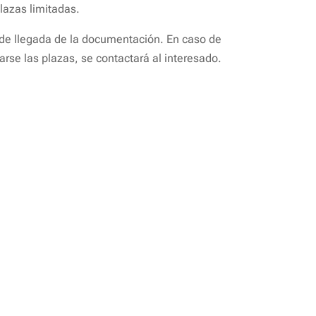
Plazas limitadas.
 de llegada de la documentación. En caso de
arse las plazas, se contactará al interesado.