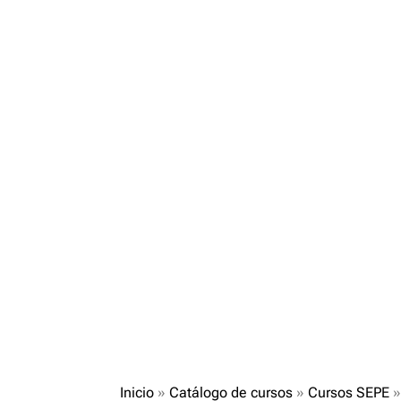
Inicio
»
Catálogo de cursos
»
Cursos SEPE