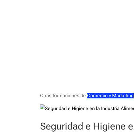
Otras formaciones de
Comercio y Marketing
Seguridad e Higiene en