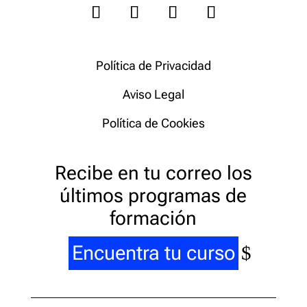
Política de Privacidad
Aviso Legal
Política de Cookies
Recibe en tu correo los
últimos programas de
formación
Encuentra tu curso