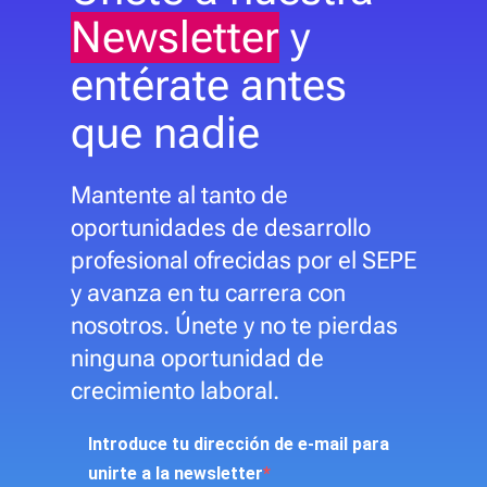
Newsletter
y
entérate antes
que nadie
Mantente al tanto de
oportunidades de desarrollo
profesional ofrecidas por el SEPE
y avanza en tu carrera con
nosotros. Únete y no te pierdas
ninguna oportunidad de
crecimiento laboral.
Introduce tu dirección de e-mail para
unirte a la newsletter