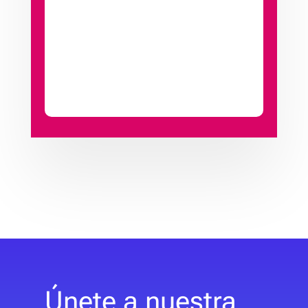
Únete a nuestra