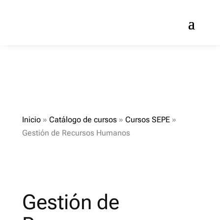
Inicio
»
Catálogo de cursos
»
Cursos SEPE
»
Gestión de Recursos Humanos
Gestión de