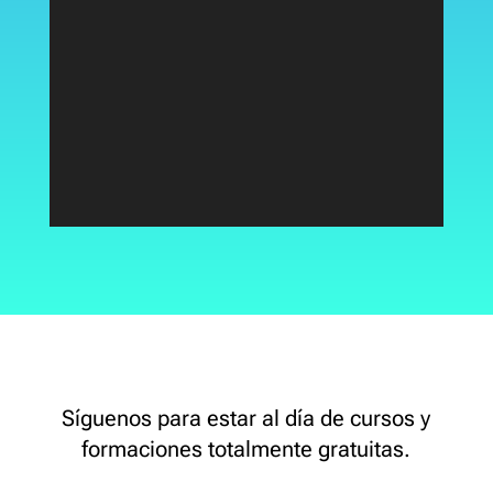
Síguenos para estar al día de cursos y
formaciones totalmente gratuitas.