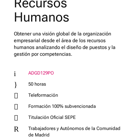
Recursos
Humanos
Obtener una visión global de la organización
empresarial desde el área de los recursos
humanos analizando el diseño de puestos y la
gestión por competencias.
i
ADGD129PO
}
50 horas

Teleformación

Formación 100% subvencionada

Titulación Oficial SEPE
R
Trabajadores y Autónomos de la Comunidad
de Madrid